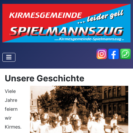
Unsere Geschichte
Viele
Jahre
feiern
wir
Kirmes.