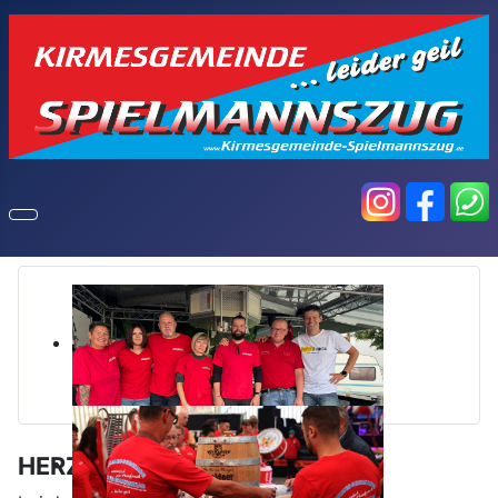
HERZLICH WILLKOMMEN