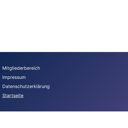
Mitgliederbereich
Impressum
Datenschutzerklärung
Startseite