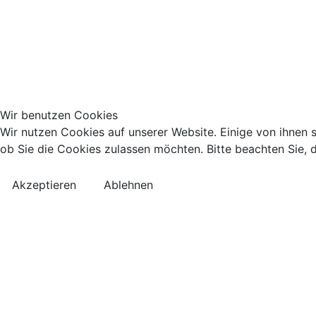
Wir benutzen Cookies
Wir nutzen Cookies auf unserer Website. Einige von ihnen s
ob Sie die Cookies zulassen möchten. Bitte beachten Sie, d
Akzeptieren
Ablehnen