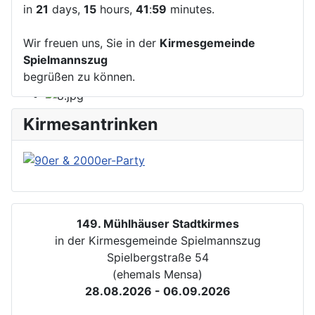
in
21
days,
15
hours,
41
:
59
minutes.
Wir freuen uns, Sie in der
Kirmesgemeinde
Spielmannszug
begrüßen zu können.
Kirmesantrinken
149. Mühlhäuser Stadtkirmes
in der Kirmesgemeinde Spielmannszug
Spielbergstraße 54
(ehemals Mensa)
28.08.2026 - 06.09.2026