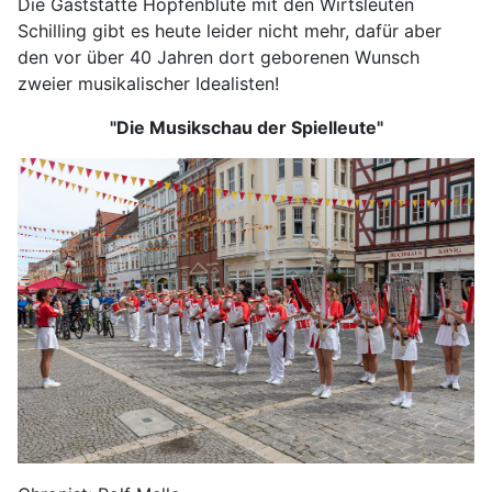
Die Gaststätte Hopfenblüte mit den Wirtsleuten
Schilling gibt es heute leider nicht mehr, dafür aber
den vor über 40 Jahren dort geborenen Wunsch
zweier musikalischer Idealisten!
"Die Musikschau der Spielleute"