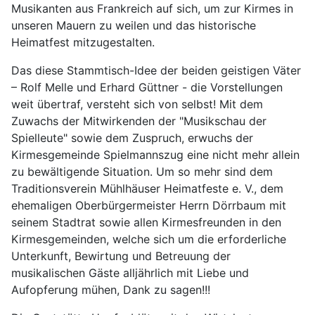
Musikanten aus Frankreich auf sich, um zur Kirmes in
unseren Mauern zu weilen und das historische
Heimatfest mitzugestalten.
Das diese Stammtisch-Idee der beiden geistigen Väter
– Rolf Melle und Erhard Güttner - die Vorstellungen
weit übertraf, versteht sich von selbst! Mit dem
Zuwachs der Mitwirkenden der "Musikschau der
Spielleute" sowie dem Zuspruch, erwuchs der
Kirmesgemeinde Spielmannszug eine nicht mehr allein
zu bewältigende Situation. Um so mehr sind dem
Traditionsverein Mühlhäuser Heimatfeste e. V., dem
ehemaligen Oberbürgermeister Herrn Dörrbaum mit
seinem Stadtrat sowie allen Kirmesfreunden in den
Kirmesgemeinden, welche sich um die erforderliche
Unterkunft, Bewirtung und Betreuung der
musikalischen Gäste alljährlich mit Liebe und
Aufopferung mühen, Dank zu sagen!!!