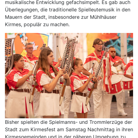
musikalische Entwicklung gefachsimpelt. Es gab auch
Überlegungen, die traditionelle Spielleutemusik in den
Mauern der Stadt, insbesondere zur Mühlhäuser
Kirmes, populär zu machen.
Bisher spielten die Spielmanns- und Trommlerzüge der
Stadt zum Kirmesfest am Samstag Nachmittag in ihren
Kirmesgemeinden und in der näheren Umgebung zu