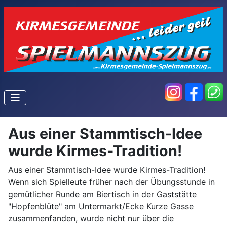
Aus einer Stammtisch-Idee
wurde Kirmes-Tradition!
Aus einer Stammtisch-Idee wurde Kirmes-Tradition!
Wenn sich Spielleute früher nach der Übungsstunde in
gemütlicher Runde am Biertisch in der Gaststätte
"Hopfenblüte" am Untermarkt/Ecke Kurze Gasse
zusammenfanden, wurde nicht nur über die